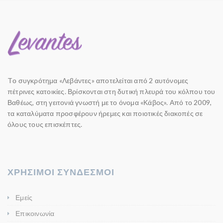
Tο συγκρότημα «Λεβάντες» αποτελείται από 2 αυτόνομες
πέτρινες κατοικίες. Βρίσκονται στη δυτική πλευρά του κόλπου του
Βαθέως, στη γειτονιά γνωστή με το όνομα «Κάβος». Από το 2009,
τα καταλύματα προσφέρουν ήρεμες και ποιοτικές διακοπές σε
όλους τους επισκέπτες.
ΧΡΗΣΙΜΟΙ ΣΥΝΔΕΣΜΟΙ
Εμείς
Επικοινωνία