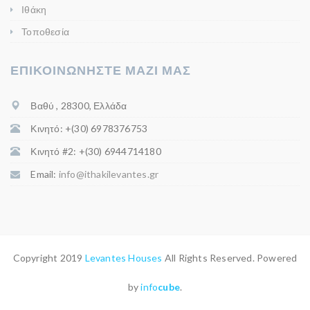
Ιθάκη
Τοποθεσία
ΕΠΙΚΟΙΝΩΝΗΣΤΕ ΜΑΖΙ ΜΑΣ
Βαθύ , 28300, Ελλάδα
Κινητό: +(30) 6978376753
Κινητό #2: +(30) 6944714180
Email:
info@ithakilevantes.gr
Copyright 2019
Levantes Houses
All Rights Reserved. Powered
by
info
cube
.