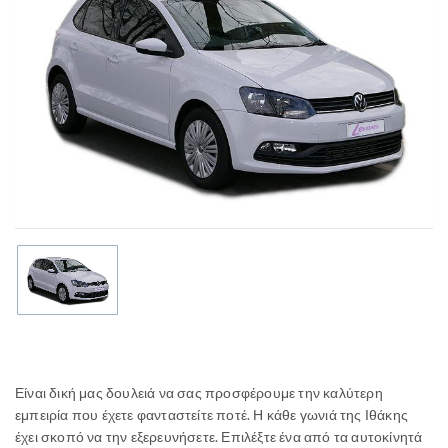
Είναι δική μας δουλειά να σας προσφέρουμε την καλύτερη
εμπειρία που έχετε φανταστείτε ποτέ. Η κάθε γωνιά της Ιθάκης
έχει σκοπό να την εξερευνήσετε. Επιλέξτε ένα από τα αυτοκίνητά