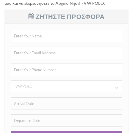
μας και να εξερευνήσετε το Αρχαίο Νησί! - VW POLO.
ΖΗΤΗΣΤΕ ΠΡΟΣΦΟΡΑ
VW POLO